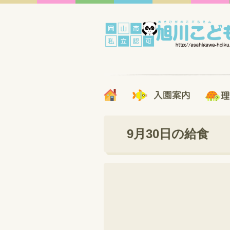
9月30日の給食