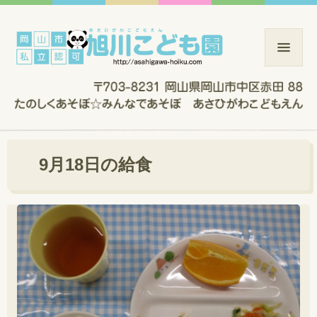
9月18日の給食