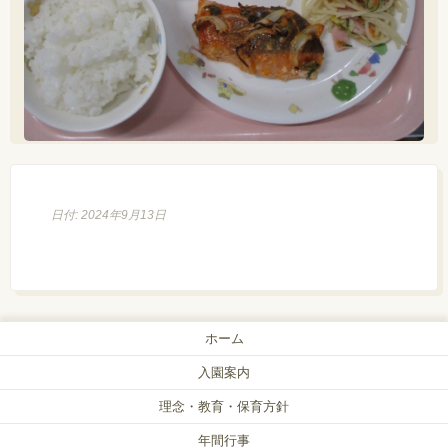
日付: 2024年9月13日
ホーム
入園案内
理念・教育・保育方針
年間行事