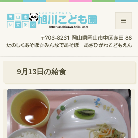
9月13日の給食