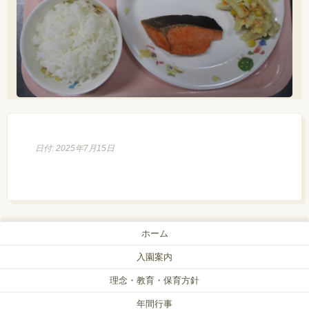
日付: 2025年7月15日
ホーム
入園案内
理念・教育・保育方針
年間行事