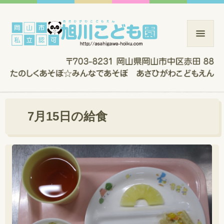
7月15日の給食