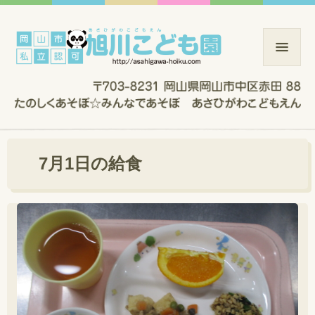
7月1日の給食