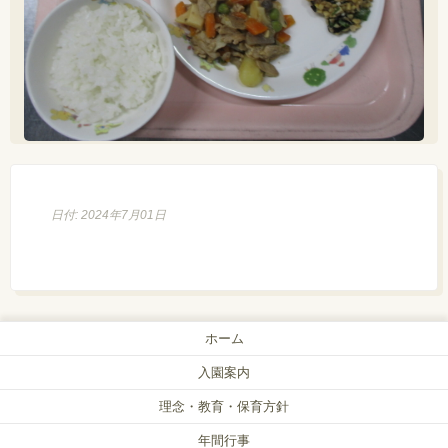
日付: 2024年7月01日
ホーム
入園案内
理念・教育・保育方針
年間行事