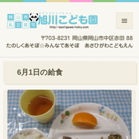
6月1日の給食