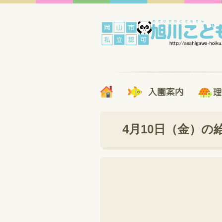
4月10日（金）の