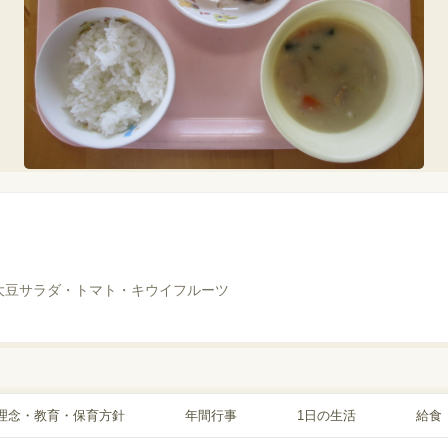
大豆サラダ・トマト・キウイフルーツ
理念・教育・保育方針
年間行事
1日の生活
給食