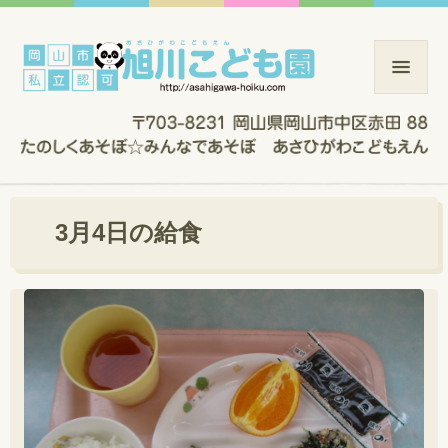
3月4日の給食