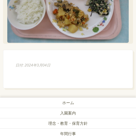
日付: 2024年3月04日
ホーム
入園案内
理念・教育・保育方針
年間行事