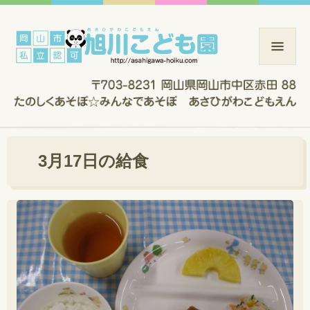
3月17日の給食