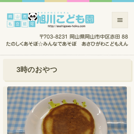
3時のおやつ