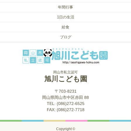
年間行事
1日の生活
給食
ブログ
岡山市私立認可
旭川こども園
〒703-8231
岡山県岡山市中区赤田 88
TEL: (086)272-6525
FAX: (086)272-7718
Copyright ©