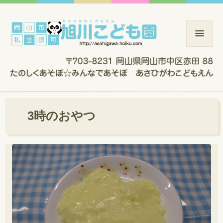
3時のおやつ