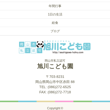
年間行事
1日の生活
給食
ブログ
岡山市私立認可
旭川こども園
〒703-8231
岡山県岡山市中区赤田 88
TEL: (086)272-6525
FAX: (086)272-7718
Copyright ©