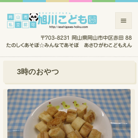
3時のおやつ