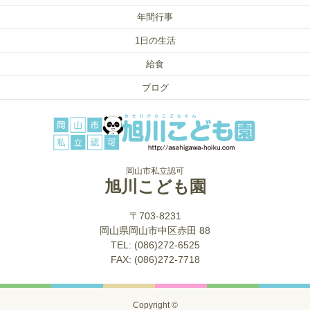
年間行事
1日の生活
給食
ブログ
岡山市私立認可
旭川こども園
〒703-8231
岡山県岡山市中区赤田 88
TEL: (086)272-6525
FAX: (086)272-7718
Copyright ©