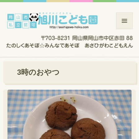
3時のおやつ