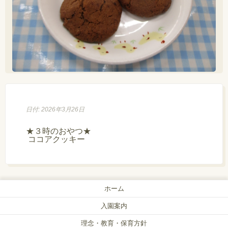
日付: 2026年3月26日
★３時のおやつ★

 ココアクッキー
ホーム
入園案内
理念・教育・保育方針