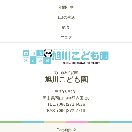
年間行事
1日の生活
給食
ブログ
岡山市私立認可
旭川こども園
〒703-8231
岡山県岡山市中区赤田 88
TEL: (086)272-6525
FAX: (086)272-7718
Copyright ©