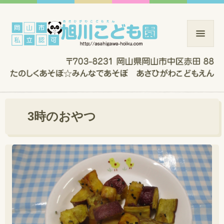
3時のおやつ