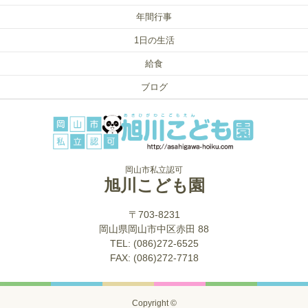
年間行事
1日の生活
給食
ブログ
岡山市私立認可
旭川こども園
〒703-8231
岡山県岡山市中区赤田 88
TEL: (086)272-6525
FAX: (086)272-7718
Copyright ©