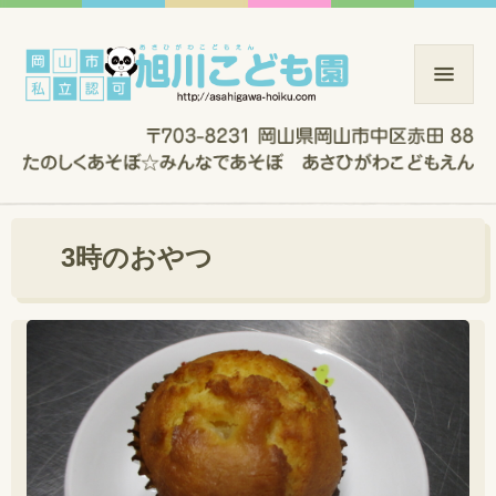
3時のおやつ