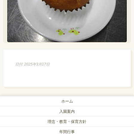
日付: 2025年3月17日
ホーム
入園案内
理念・教育・保育方針
年間行事