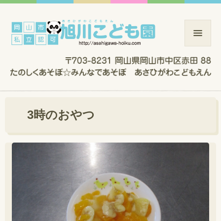
3時のおやつ