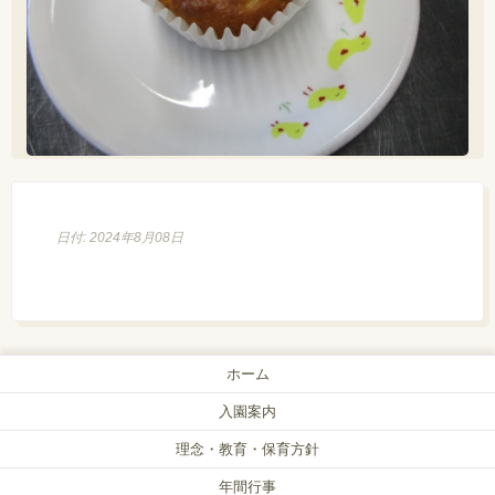
日付: 2024年8月08日
ホーム
入園案内
理念・教育・保育方針
年間行事