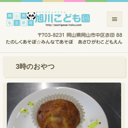
3時のおやつ