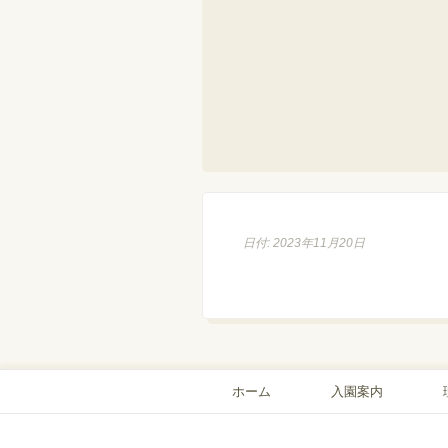
日付: 2023年11月20日
ホーム
入園案内