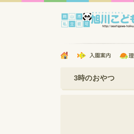
3時のおやつ