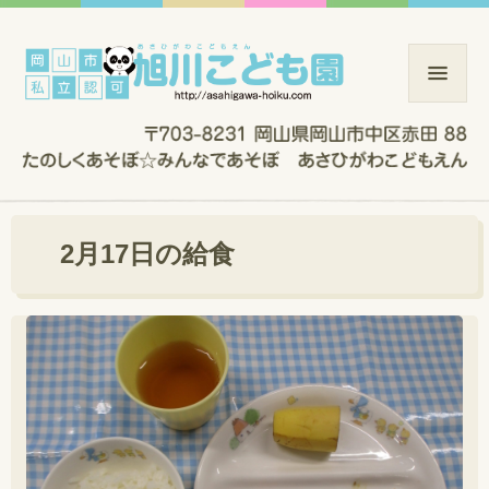
2月17日の給食