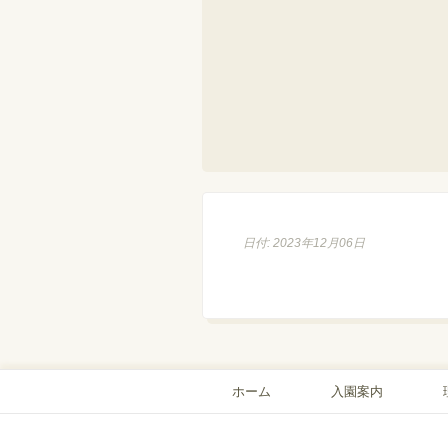
日付: 2023年12月06日
ホーム
入園案内