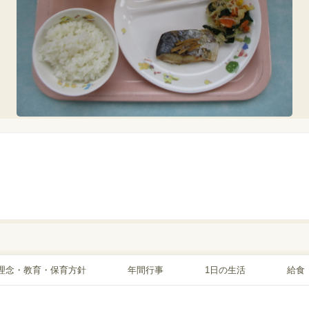
理念・教育・保育方針
年間行事
1日の生活
給食