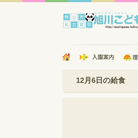
12月6日の給食