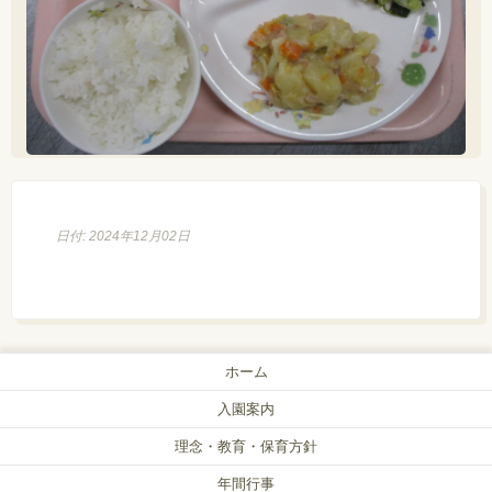
日付: 2024年12月02日
ホーム
入園案内
理念・教育・保育方針
年間行事