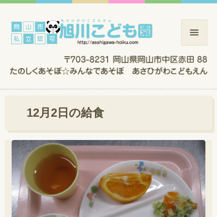
12月2日の給食