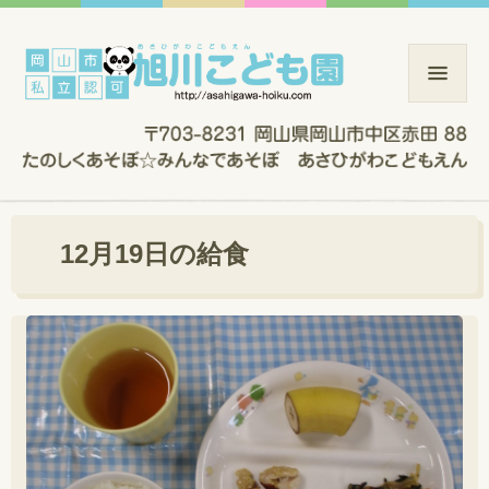
12月19日の給食