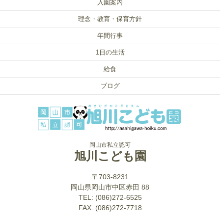
入園案内
理念・教育・保育方針
年間行事
1日の生活
給食
ブログ
岡山市私立認可
旭川こども園
〒703-8231
岡山県岡山市中区赤田 88
TEL: (086)272-6525
FAX: (086)272-7718