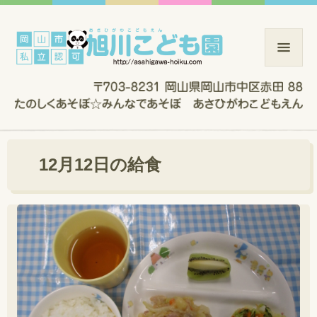
12月12日の給食