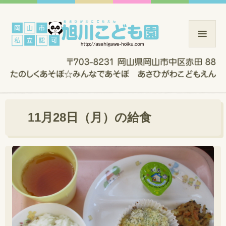
11月28日（月）の給食