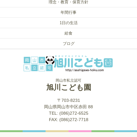
理念・教育・保育方針
年間行事
1日の生活
給食
ブログ
岡山市私立認可
旭川こども園
〒703-8231
岡山県岡山市中区赤田 88
TEL: (086)272-6525
FAX: (086)272-7718