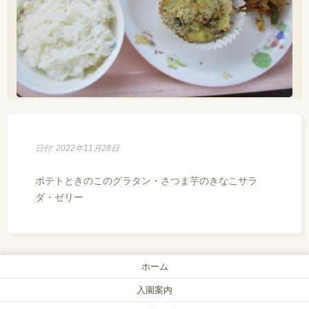
日付: 2022年11月28日
ポテトときのこのグラタン・さつま芋のきなこサラ
ダ・ゼリー
ホーム
入園案内