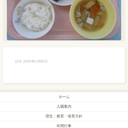
日付: 2024年1月09日
ホーム
入園案内
理念・教育・保育方針
年間行事