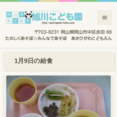
1月9日の給食