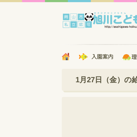
1月27日（金）の