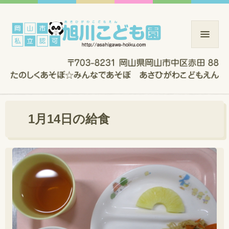
1月14日の給食