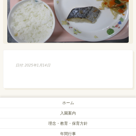
日付: 2025年1月14日
ホーム
入園案内
理念・教育・保育方針
年間行事