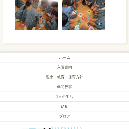
ホーム
入園案内
理念・教育・保育方針
年間行事
1日の生活
給食
ブログ