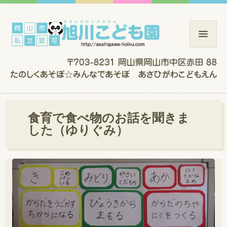
食育で食べ物のお話を聞きま
した（ゆりぐみ）