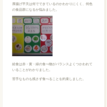
厚揚げ平天は何でできているのかわかりにくく、何色
の食品群になるか悩みました。
給食は赤・黄・緑の食べ物がバランスよくつかわれて
いることがわかりました。
苦手なものも残さず食べることを約束しました。