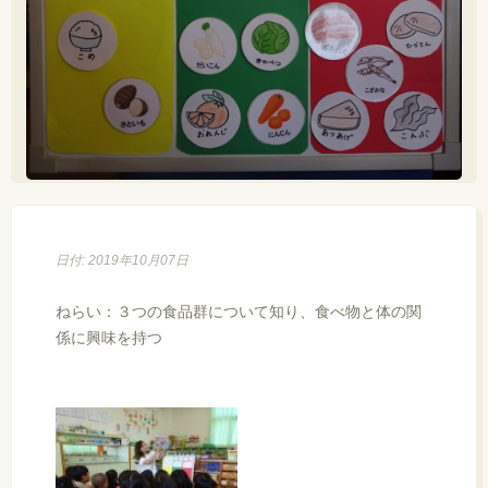
日付: 2019年10月07日
ねらい：３つの食品群について知り、食べ物と体の関
係に興味を持つ