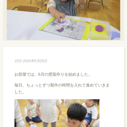
日付: 2024年5月28日
お部屋では、6月の壁面作りを始めました。
毎日、ちょっとずつ製作の時間を入れて進めていきま
した。