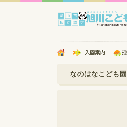
なのはなこども園