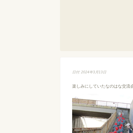
日付: 2024年3月13日
楽しみにしていたなのはな交流