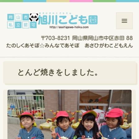
とんど焼きをしました。