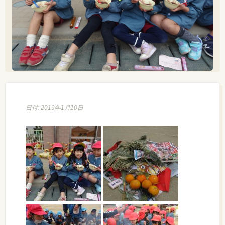
日付: 2019年1月10日