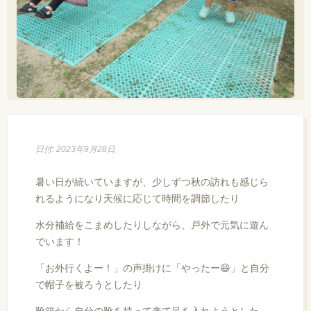
日付: 2023年9月28日
暑い日が続いていますが、少しずつ秋の訪れも感じら
れるようになり天候に応じて時間を調節したり
水分補給をこまめしたりしながら、戸外で元気に遊ん
でいます！
「お外行くよー！」の声掛けに「やったー😆」と自分
で帽子を被ろうとしたり