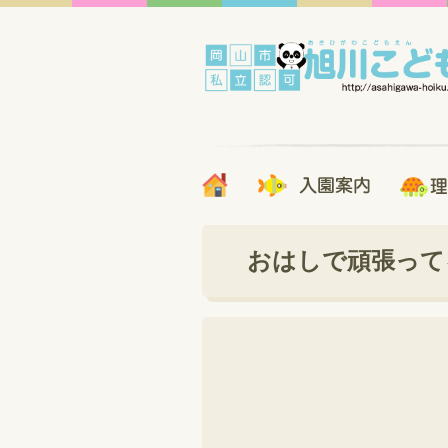
おはしで頑張って