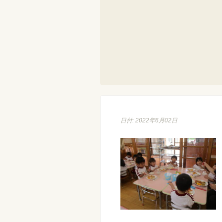
日付: 2022年6月02日