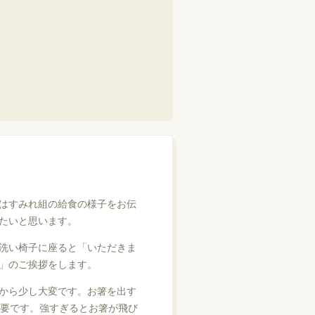
はすみれ組の給食の様子をお伝
たいと思います。
洗い椅子に座ると「いただきま
」のご挨拶をします。
から少し大変です。お箸を出す
要です。強すぎるとお箸が飛び