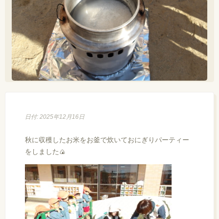
日付: 2025年12月16日
秋に収穫したお米をお釜で炊いておにぎりパーティー
をしました🍙